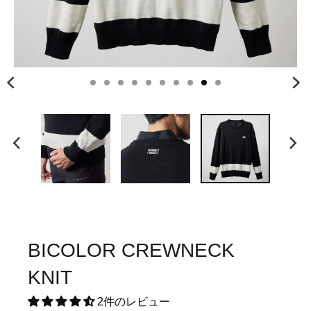
BICOLOR CREWNECK
KNIT
2件のレビュー