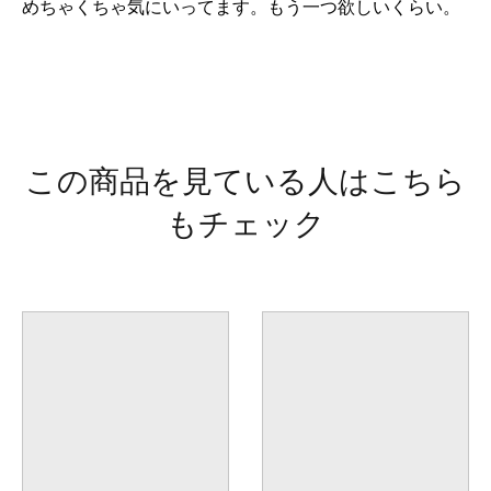
めちゃくちゃ気にいってます。もう一つ欲しいくらい。
この商品を見ている人はこちら
もチェック