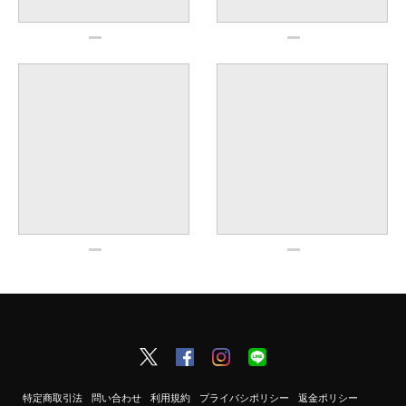
特定商取引法
問い合わせ
利用規約
プライバシポリシー
返金ポリシー