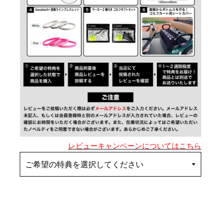
レビューキャンペーンについてはこちら