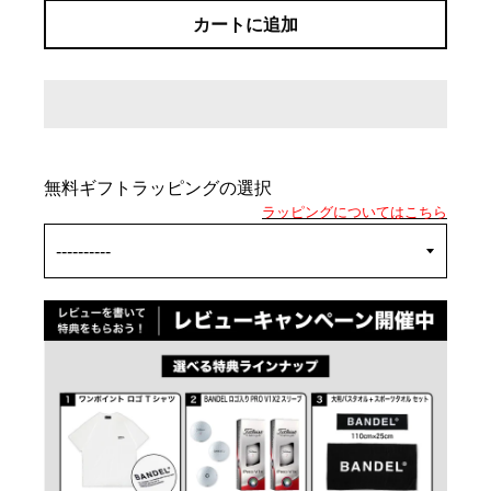
カートに追加
無料ギフトラッピングの選択
ラッピングについてはこちら