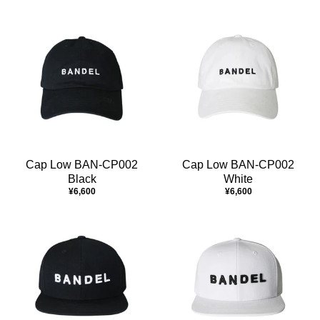
Cap Low BAN-CP002
Cap Low BAN-CP002
Black
White
¥6,600
¥6,600