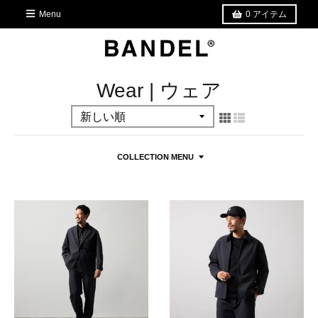
Menu
0
アイテム
Wear | ウェア
COLLECTION MENU