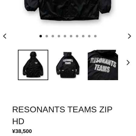
RESONANTS TEAMS ZIP
HD
¥38,500