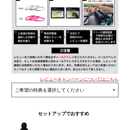
レビューキャンペーンについてはこちら
セットアップでおすすめ