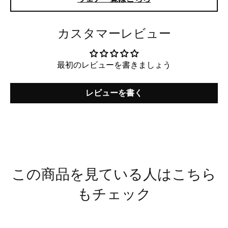
カスタマーレビュー
最初のレビューを書きましょう
レビューを書く
この商品を見ている人はこちら
もチェック