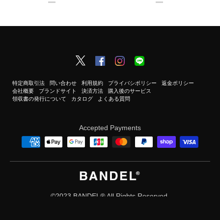
特定商取引法
問い合わせ
利用規約
プライバシポリシー
返金ポリシー
会社概要
ブランドサイト
決済方法
購入後のサービス
領収書の発行について
カタログ
よくある質問
Accepted Payments
©2023 BANDEL®︎ All Rights Reserved.