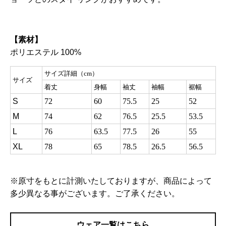
【素材】
ポリエステル 100%
サイズ詳細（cm）
サイズ
着丈
身幅
袖丈
袖幅
裾幅
S
72
60
75.5
25
52
M
74
62
76.5
25.5
53.5
L
76
63.5
77.5
26
55
XL
78
65
78.5
26.5
56.5
※原寸をもとに計測いたしておりますが、商品によって
多少異なる事がございます。ご了承ください。
ウェア一覧はこちら