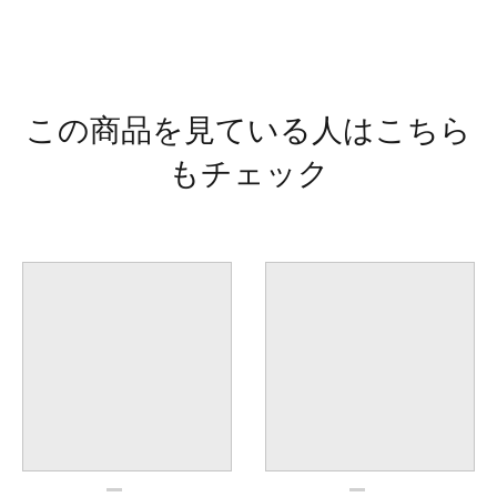
この商品を見ている人はこちら
もチェック