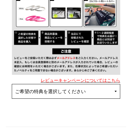
レビューキャンペーンについてはこちら