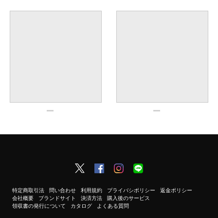
特定商取引法
問い合わせ
利用規約
プライバシポリシー
返金ポリシー
会社概要
ブランドサイト
決済方法
購入後のサービス
領収書の発行について
カタログ
よくある質問