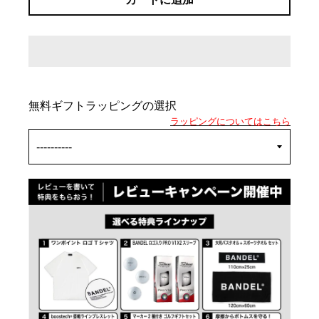
無料ギフトラッピングの選択
ラッピングについてはこちら