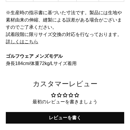
※生産時の指示書に基づいた寸法です。製品には生地や
素材由来の伸縮、縫製による誤差がある場合がございま
すのでご了承ください。
試着段階に限りサイズ交換の対応を行なっております。
詳しくはこちら
ゴルフウェア メンズモデル
身長184cm/体重72kg/Lサイズ着用
カスタマーレビュー
最初のレビューを書きましょう
レビューを書く