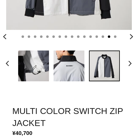
MULTI COLOR SWITCH ZIP
JACKET
¥40,700