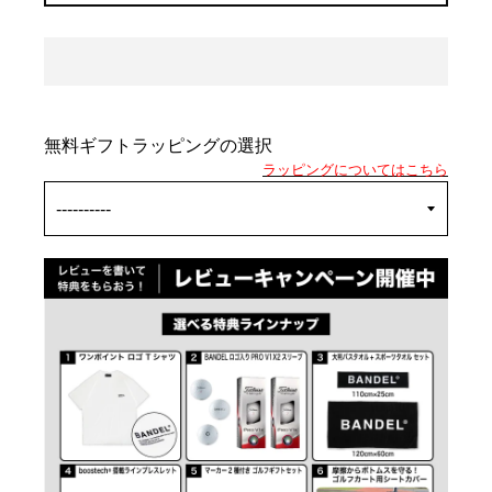
無料ギフトラッピングの選択
ラッピングについてはこちら