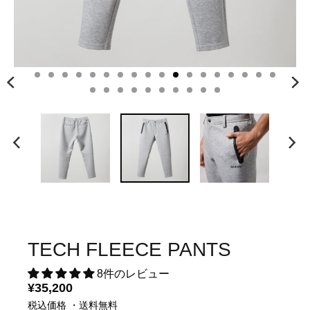
TECH FLEECE PANTS
8件のレビュー
¥35,200
税込価格 ・送料無料