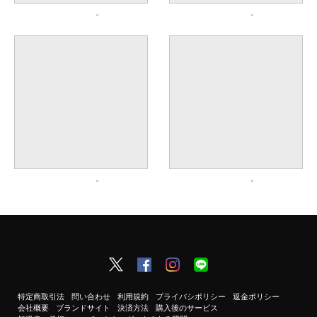
特定商取引法
問い合わせ
利用規約
プライバシポリシー
返金ポリシー
会社概要
ブランドサイト
決済方法
購入後のサービス