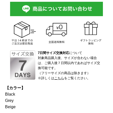
7日間サイズ交換対応
について
対象商品購入後、サイズが合わない場合
は、ご購入後７日間以内であればサイズ交
換可能です。
（フリーサイズの商品は除きます）
※詳しくは
こちら
をご覧ください。
【カラー】
Black
Grey
Beige