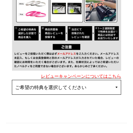
レビューキャンペーンについてはこちら