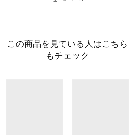
この商品を見ている人はこちら
もチェック