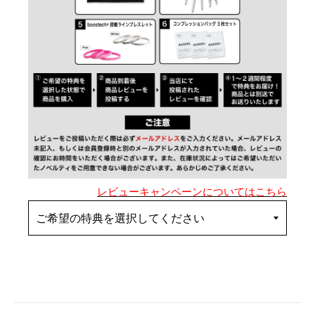
レビューキャンペーンについてはこちら