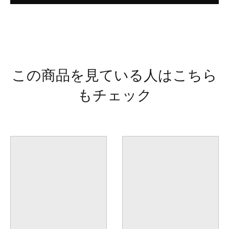
この商品を見ている人はこちら
もチェック