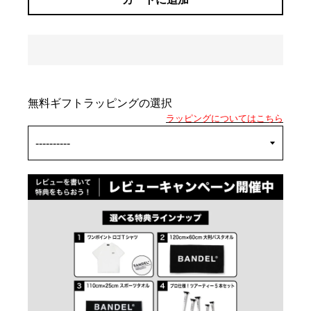
無料ギフトラッピングの選択
ラッピングについてはこちら