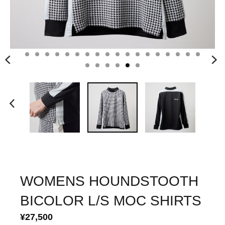
WOMENS HOUNDSTOOTH
BICOLOR L/S MOC SHIRTS
¥27,500