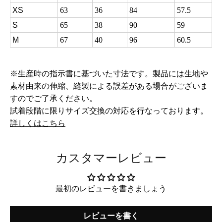
XS
63
36
84
57.5
S
65
38
90
59
M
67
40
96
60.5
※生産時の指示書に基づいた寸法です。製品には生地や
素材由来の伸縮、縫製による誤差がある場合がございま
すのでご了承ください。
試着段階に限りサイズ交換の対応を行なっております。
詳しくはこちら
カスタマーレビュー
最初のレビューを書きましょう
レビューを書く