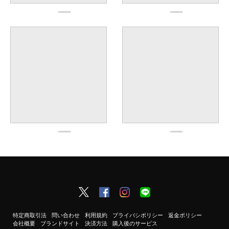
特定商取引法
問い合わせ
利用規約
プライバシポリシー
返金ポリシー
会社概要
ブランドサイト
決済方法
購入後のサービス