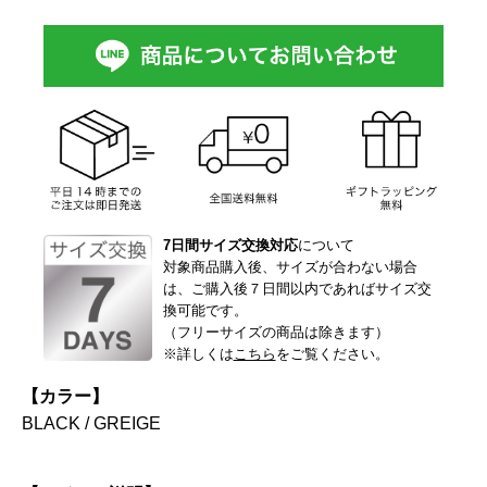
7日間サイズ交換対応
について
対象商品購入後、サイズが合わない場合
は、ご購入後７日間以内であればサイズ交
換可能です。
（フリーサイズの商品は除きます）
※詳しくは
こちら
をご覧ください。
【カラー】
BLACK / GREIGE