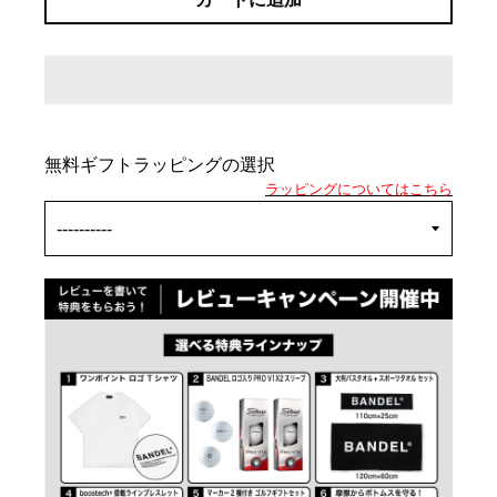
無料ギフトラッピングの選択
ラッピングについてはこちら