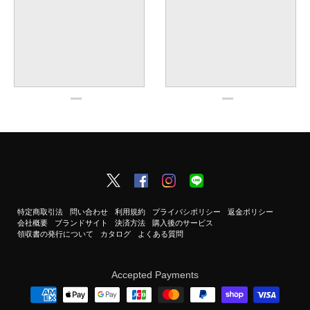
特定商取引法
問い合わせ
利用規約
プライバシポリシー
返金ポリシー
会社概要
ブランドサイト
決済方法
購入後のサービス
領収書の発行について
カタログ
よくある質問
Accepted Payments