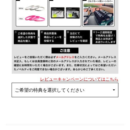
レビューキャンペーンについてはこちら