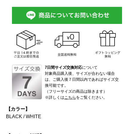
7日間サイズ交換対応
について
対象商品購入後、サイズが合わない場合
は、ご購入後７日間以内であればサイズ交
換可能です。
（フリーサイズの商品は除きます）
※詳しくは
こちら
をご覧ください。
【カラー】
BLACK / WHITE