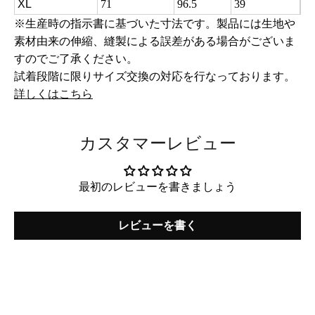
XL
71
96.5
39
※生産時の指示書に基づいた寸法です。製品には生地や
素材由来の伸縮、縫製による誤差がある場合がございま
すのでご了承ください。
試着段階に限りサイズ交換の対応を行なっております。
詳しくはこちら
カスタマーレビュー
最初のレビューを書きましょう
レビューを書く