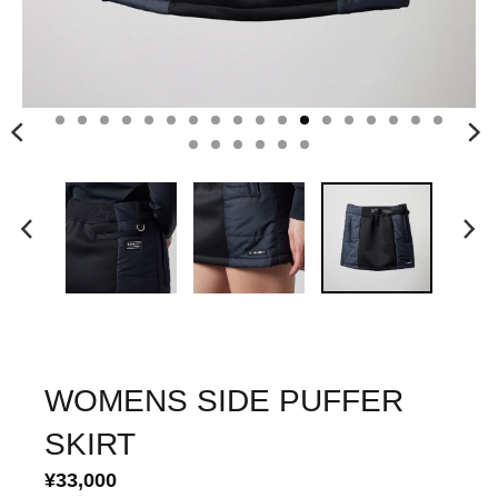
WOMENS SIDE PUFFER
SKIRT
¥33,000