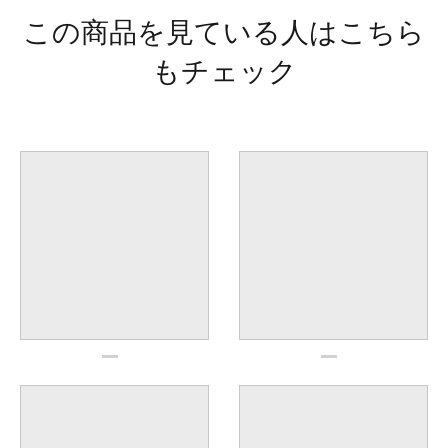
この商品を見ている人はこちら
もチェック