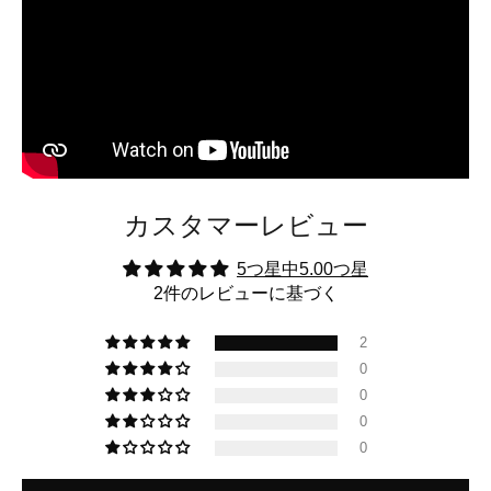
カスタマーレビュー
5つ星中5.00つ星
2件のレビューに基づく
2
0
0
0
0