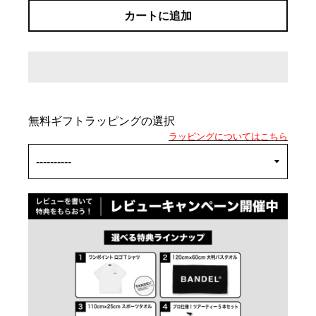
カートに追加
無料ギフトラッピングの選択
ラッピングについてはこちら