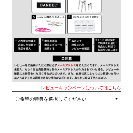
レビューキャンペーンについてはこちら