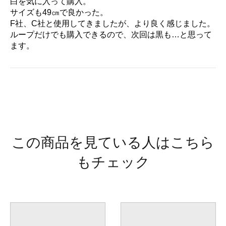
白を気に入って購入。
サイズも49㎝で良かった。
F社、C社と使用してきましたが、より良く感じました。
ループだけでも購入できるので、次回は黒も…と思って
ます。
この商品を見ている人はこちら
もチェック