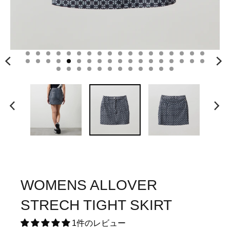
WOMENS ALLOVER
STRECH TIGHT SKIRT
1件のレビュー