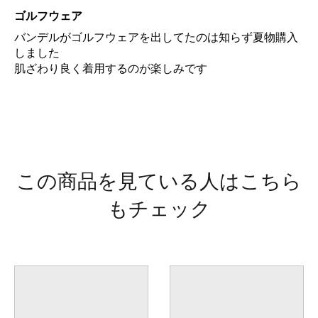
ゴルフウェア
バンデルがゴルフウェアを出してたのは知らず夏物購入
しました
肌ざわり良く着用するのが楽しみです
この商品を見ている人はこちら
もチェック