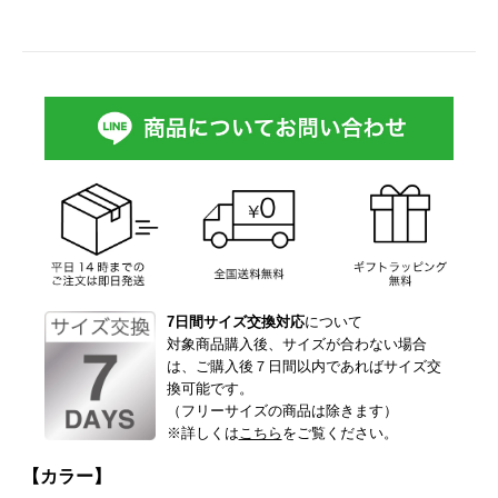
7日間サイズ交換対応
について
対象商品購入後、サイズが合わない場合
は、ご購入後７日間以内であればサイズ交
換可能です。
（フリーサイズの商品は除きます）
※詳しくは
こちら
をご覧ください。
【カラー】