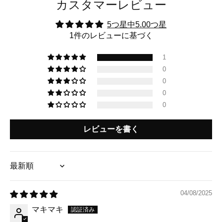
カスタマーレビュー
5つ星中5.00つ星
1件のレビューに基づく
1
0
0
0
0
レビューを書く
Sort by
04/08/2025
マキマキ