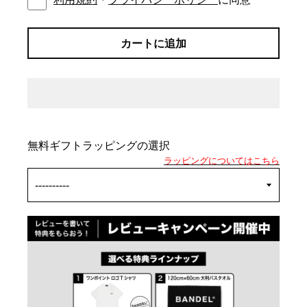
カートに追加
無料ギフトラッピングの選択
ラッピングについてはこちら