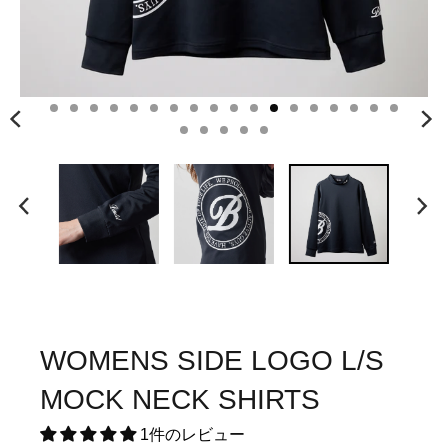
WOMENS SIDE LOGO L/S
MOCK NECK SHIRTS
1件のレビュー