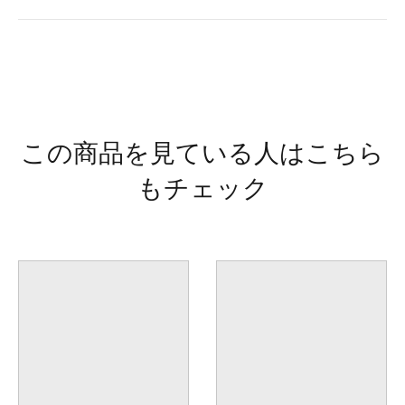
この商品を見ている人はこちら
もチェック