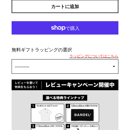
カートに追加
無料ギフトラッピングの選択
ラッピングについてはこちら