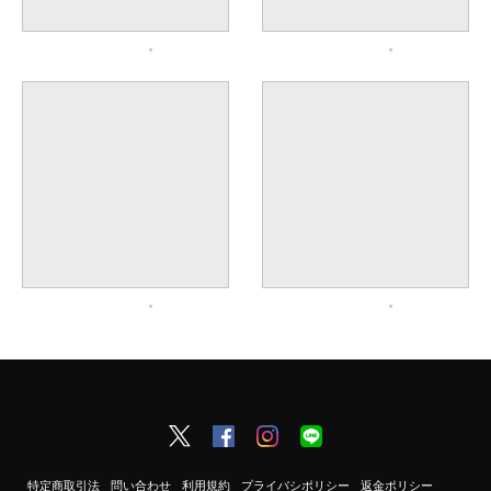
特定商取引法
問い合わせ
利用規約
プライバシポリシー
返金ポリシー