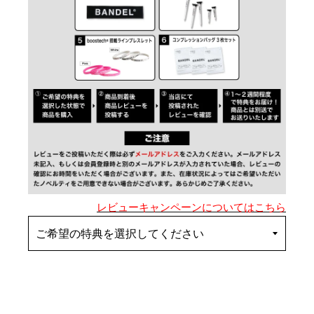
レビューキャンペーンについてはこちら