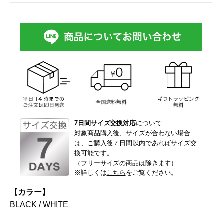
7日間サイズ交換対応
について
対象商品購入後、サイズが合わない場合
は、ご購入後７日間以内であればサイズ交
換可能です。
（フリーサイズの商品は除きます）
※詳しくは
こちら
をご覧ください。
【カラー】
BLACK / WHITE