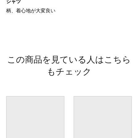
シャツ
柄、着心地が大変良い
この商品を見ている人はこちら
もチェック