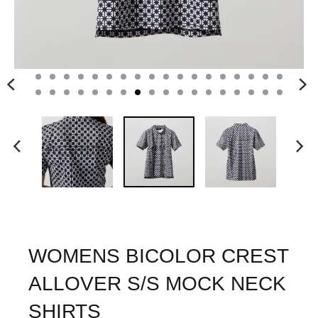
WOMENS BICOLOR CREST
ALLOVER S/S MOCK NECK
SHIRTS