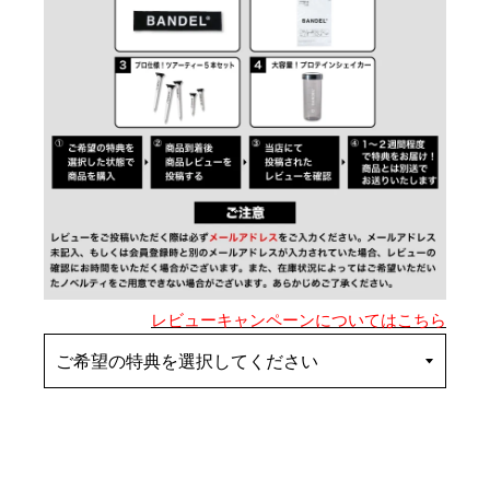
レビューキャンペーンについてはこちら