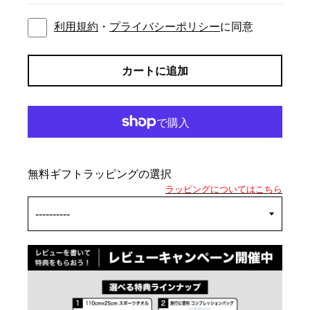
利用規約
・
プライバシーポリシー
に同意
カートに追加
無料ギフトラッピングの選択
ラッピングについてはこちら