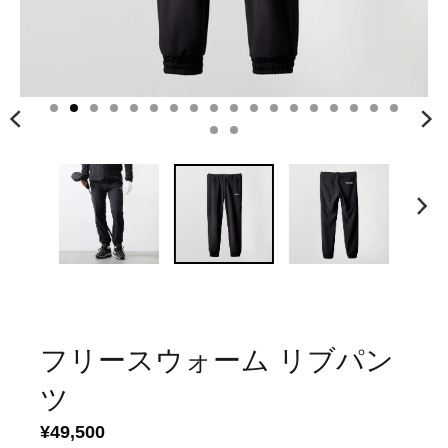
フリースウォーム リブパン
ツ
¥49,500