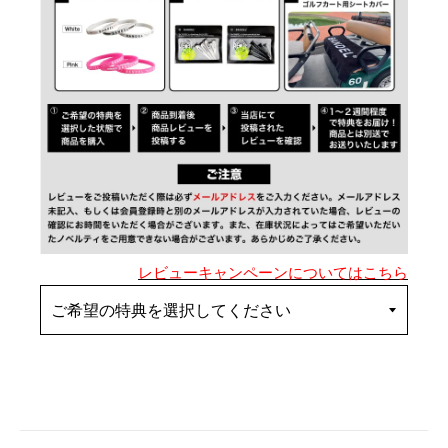
レビューキャンペーンについてはこちら