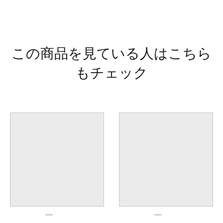
この商品を見ている人はこちら
もチェック