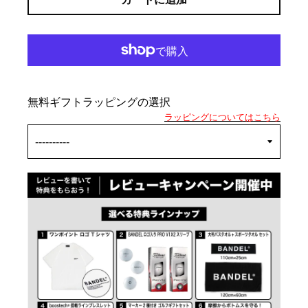
無料ギフトラッピングの選択
ラッピングについてはこちら