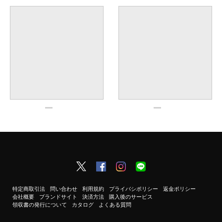
特定商取引法
問い合わせ
利用規約
プライバシポリシー
返金ポリシー
会社概要
ブランドサイト
決済方法
購入後のサービス
領収書の発行について
カタログ
よくある質問