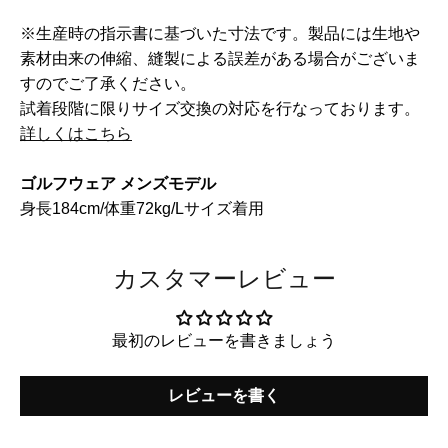
※生産時の指示書に基づいた寸法です。製品には生地や
素材由来の伸縮、縫製による誤差がある場合がございま
すのでご了承ください。
試着段階に限りサイズ交換の対応を行なっております。
詳しくはこちら
ゴルフウェア メンズモデル
身長184cm/体重72kg/Lサイズ着用
カスタマーレビュー
最初のレビューを書きましょう
レビューを書く