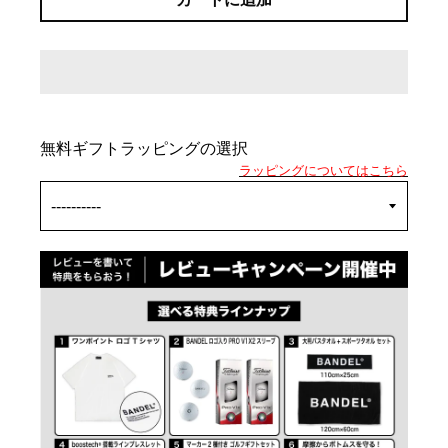
無料ギフトラッピングの選択
ラッピングについてはこちら