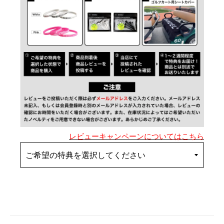
レビューキャンペーンについてはこちら