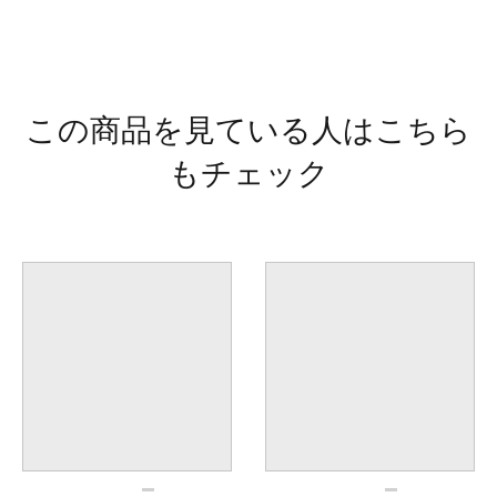
この商品を見ている人はこちら
もチェック