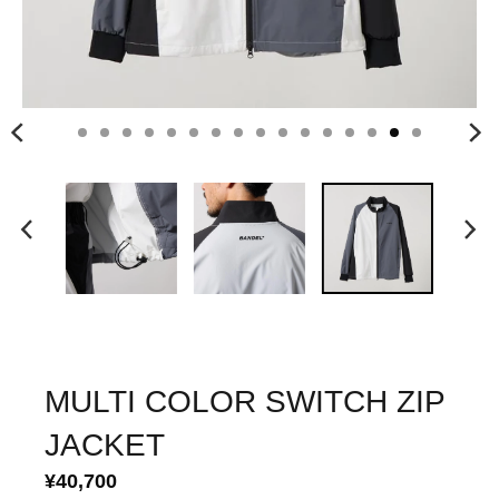
MULTI COLOR SWITCH ZIP
JACKET
¥40,700