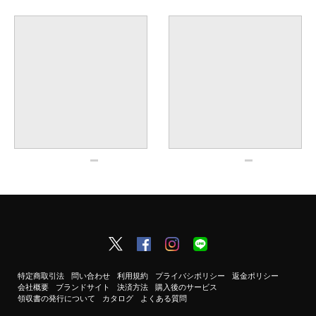
特定商取引法
問い合わせ
利用規約
プライバシポリシー
返金ポリシー
会社概要
ブランドサイト
決済方法
購入後のサービス
領収書の発行について
カタログ
よくある質問