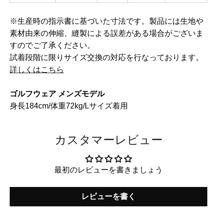
※生産時の指示書に基づいた寸法です。製品には生地や
素材由来の伸縮、縫製による誤差がある場合がございま
すのでご了承ください。
試着段階に限りサイズ交換の対応を行なっております。
詳しくはこちら
ゴルフウェア メンズモデル
身長184cm/体重72kg/Lサイズ着用
カスタマーレビュー
最初のレビューを書きましょう
レビューを書く