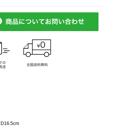
 D16.5cm