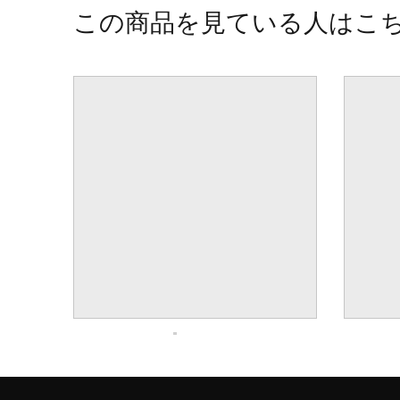
この商品を見ている人はこ