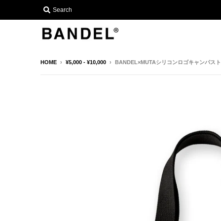
Search
HOME
›
¥5,000 - ¥10,000
›
BANDEL×MUTAシリコンロゴキャンパス