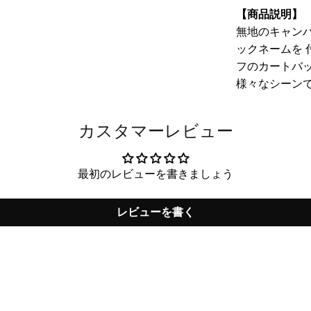
【商品説明】
無地のキャン
ックネームを 
フのカートバ
様々なシーン
カスタマーレビュー
最初のレビューを書きましょう
レビューを書く