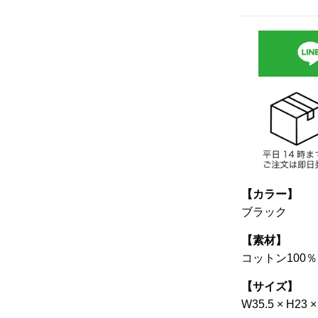
【カラー】
ブラック
【素材】
コットン100％
【サイズ】
W35.5 × H23 ×