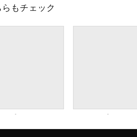
ちらもチェック