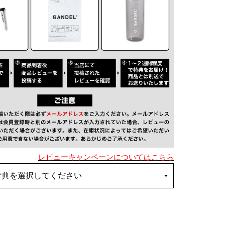
レビューキャンペーンについてはこちら