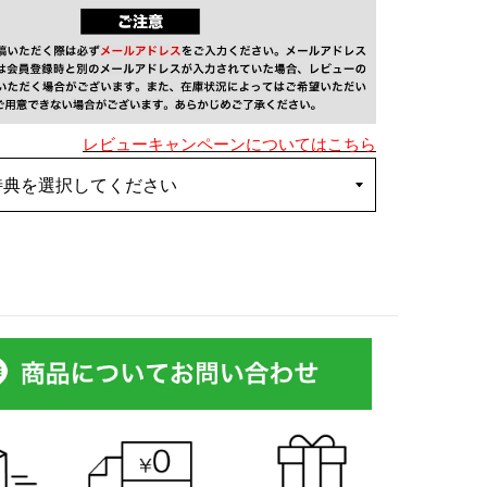
レビューキャンペーンについてはこちら