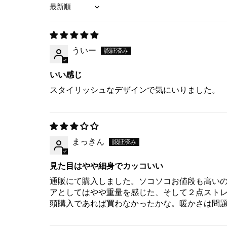
Sort by
ういー
いい感じ
スタイリッシュなデザインで気にいりました。
まっきん
見た目はやや細身でカッコいい
通販にて購入しました。ソコソコお値段も高いの
アとしてはやや重量を感じた、そして２点スト
頭購入であれば買わなかったかな。暖かさは問