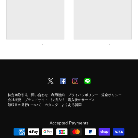
特定商取引法
問い合わせ
利用規約
プライバシポリシー
返金ポリシー
会社概要
ブランドサイト
決済方法
購入後のサービス
領収書の発行について
カタログ
よくある質問
Accepted Payments