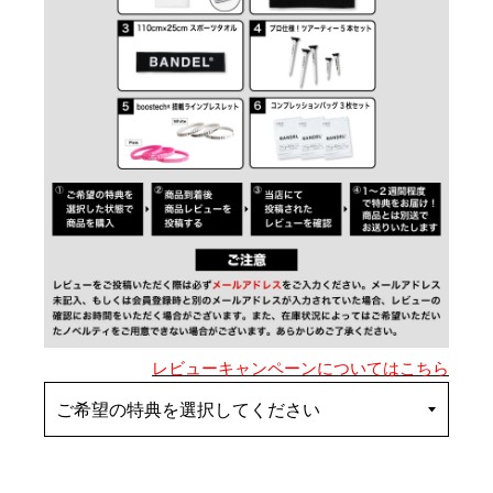
レビューキャンペーンについてはこちら