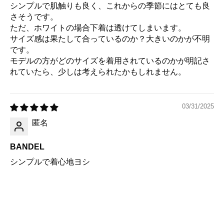
シンプルで肌触りも良く、これからの季節にはとても良
さそうです。
ただ、ホワイトの場合下着は透けてしまいます。
サイズ感は果たして合っているのか？大きいのかが不明
です。
モデルの方がどのサイズを着用されているのかが明記さ
れていたら、少しは考えられたかもしれません。
03/31/2025
匿名
BANDEL
シンプルで着心地ヨシ