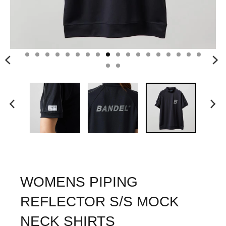
WOMENS PIPING
REFLECTOR S/S MOCK
NECK SHIRTS