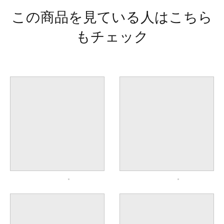
この商品を見ている人はこちら
もチェック