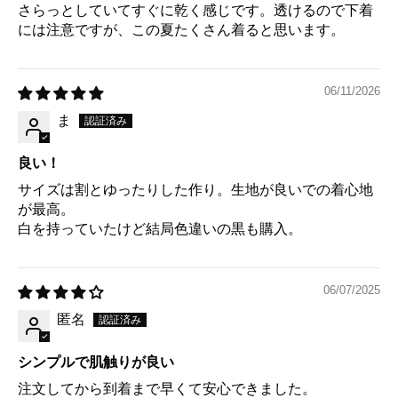
さらっとしていてすぐに乾く感じです。透けるので下着
には注意ですが、この夏たくさん着ると思います。
06/11/2026
ま
良い！
サイズは割とゆったりした作り。生地が良いでの着心地
が最高。
白を持っていたけど結局色違いの黒も購入。
06/07/2025
匿名
シンプルで肌触りが良い
注文してから到着まで早くて安心できました。