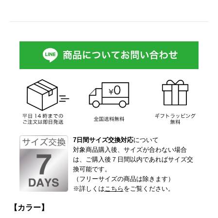
7日間サイズ交換対応
について
対象商品購入後、サイズが合わない場合
は、ご購入後７日間以内であればサイズ交
換可能です。
（フリーサイズの商品は除きます）
※詳しくは
こちら
をご覧ください。
【カラー】