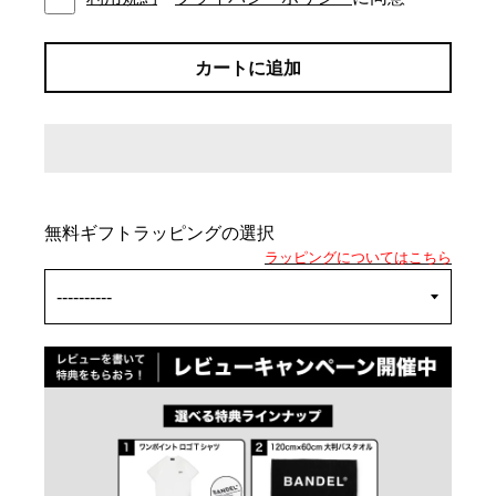
カートに追加
無料ギフトラッピングの選択
ラッピングについてはこちら