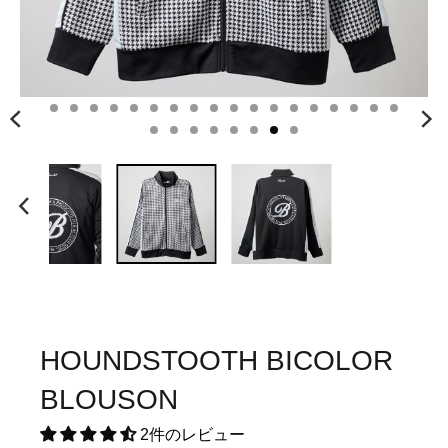
HOUNDSTOOTH BICOLOR
BLOUSON
2件のレビュー