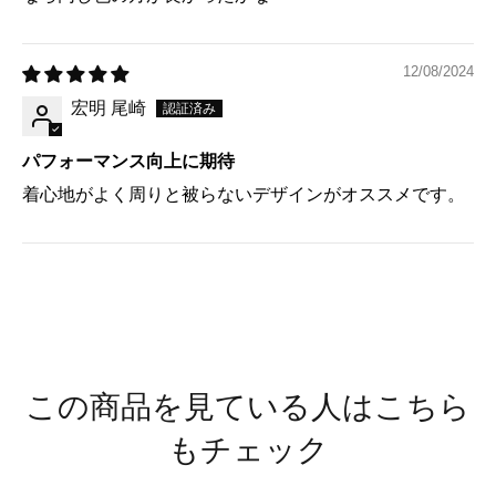
12/08/2024
宏明 尾崎
パフォーマンス向上に期待
着心地がよく周りと被らないデザインがオススメです。
この商品を見ている人はこちら
もチェック