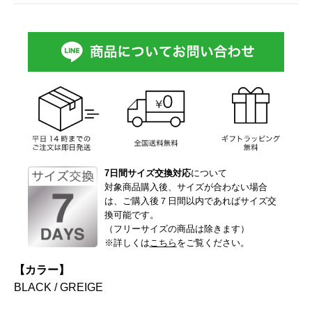
7日間サイズ交換対応
について
対象商品購入後、サイズが合わない場合
は、ご購入後７日間以内であればサイズ交
換可能です。
（フリーサイズの商品は除きます）
※詳しくは
こちら
をご覧ください。
【カラー】
BLACK
/
GREIGE