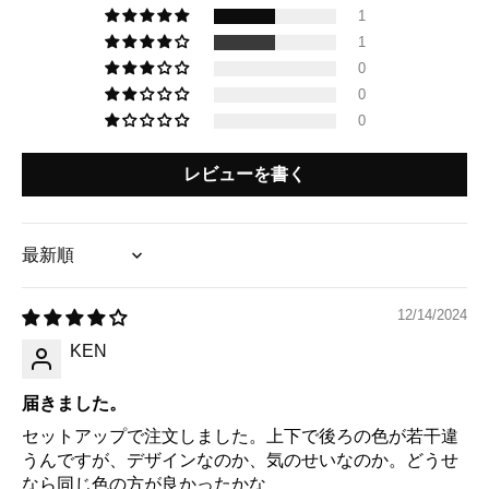
1
1
0
0
0
レビューを書く
Sort by
12/14/2024
KEN
届きました。
セットアップで注文しました。上下で後ろの色が若干違
うんですが、デザインなのか、気のせいなのか。どうせ
なら同じ色の方が良かったかな