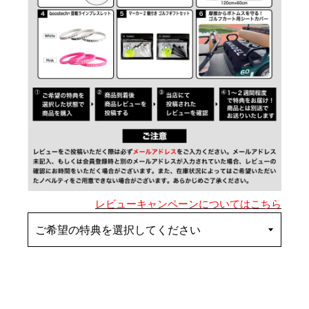
レビューキャンペーンについてはこちら