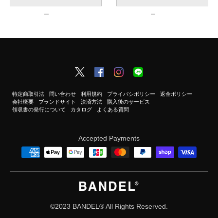
特定商取引法
問い合わせ
利用規約
プライバシポリシー
返金ポリシー
会社概要
ブランドサイト
決済方法
購入後のサービス
領収書の発行について
カタログ
よくある質問
Accepted Payments
©2023 BANDEL®︎ All Rights Reserved.