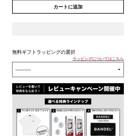
カートに追加
無料ギフトラッピングの選択
ラッピングについてはこちら