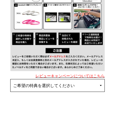
レビューキャンペーンについてはこちら