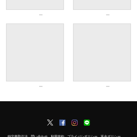
特定商取引法
問い合わせ
利用規約
プライバシポリシー
返金ポリシー