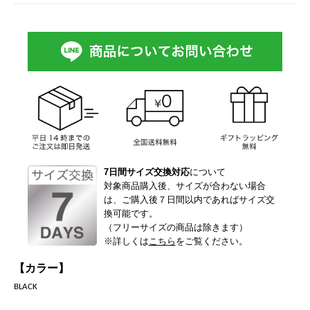
7日間サイズ交換対応
について
対象商品購入後、サイズが合わない場合
は、ご購入後７日間以内であればサイズ交
換可能です。
（フリーサイズの商品は除きます）
※詳しくは
こちら
をご覧ください。
【カラー】
BLACK