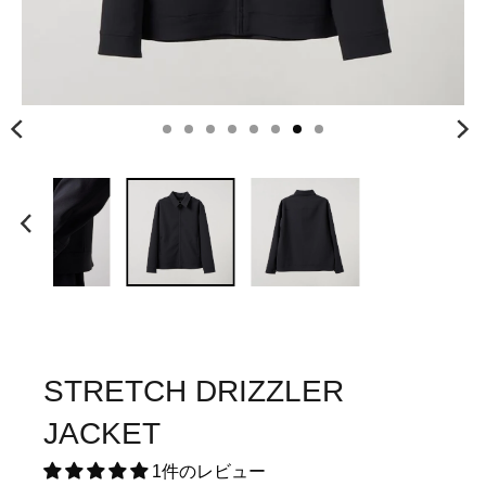
STRETCH DRIZZLER
JACKET
1件のレビュー