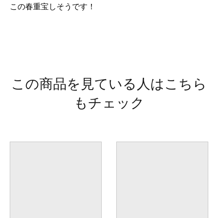
この春重宝しそうです！
この商品を見ている人はこちら
もチェック