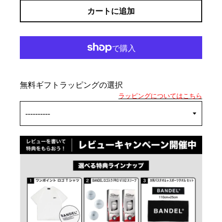
カートに追加
無料ギフトラッピングの選択
ラッピングについてはこちら