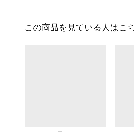
この商品を見ている人はこ