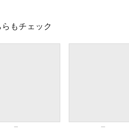
ちらもチェック