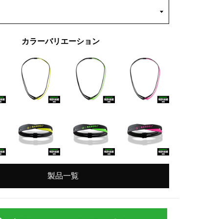
カラーバリエーション
製品一覧