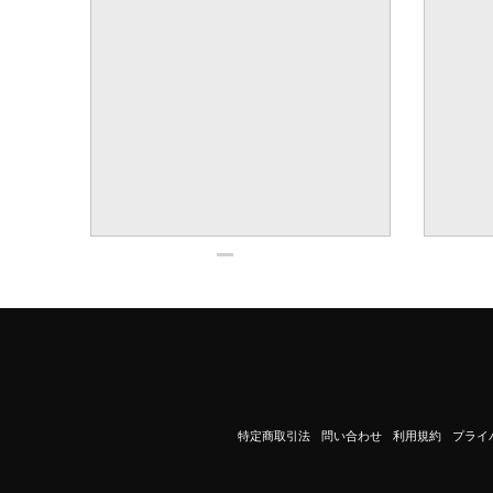
特定商取引法
問い合わせ
利用規約
プライ