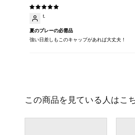
t.
夏のプレーの必需品
強い日差しもこのキャップがあれば大丈夫！
この商品を見ている人はこ