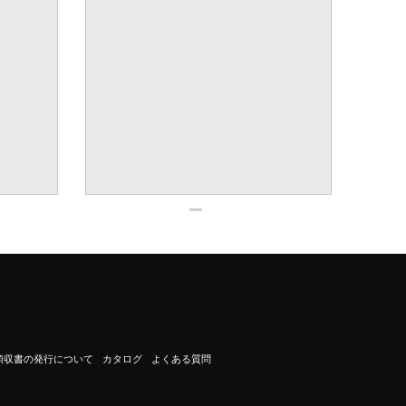
領収書の発行について
カタログ
よくある質問