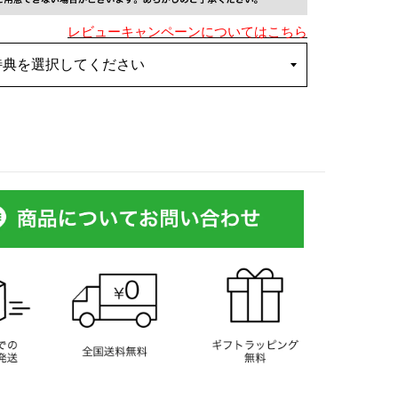
レビューキャンペーンについてはこちら