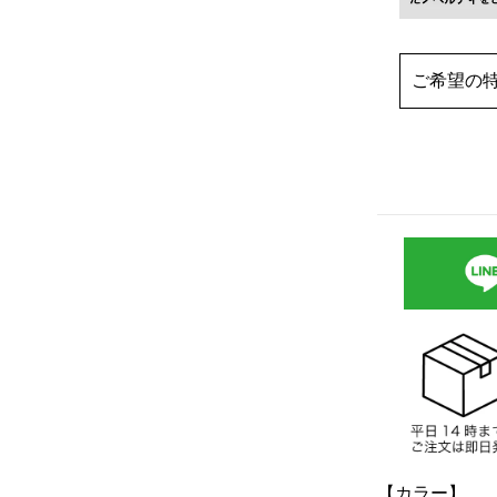
【カラー】