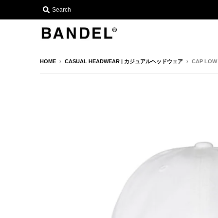
Search
HOME
›
CASUAL HEADWEAR | カジュアルヘッドウェア
›
CAP LOW 