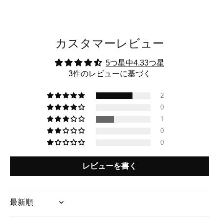
カスタマーレビュー
5つ星中4.33つ星
3件のレビューに基づく
2
0
1
0
0
レビューを書く
Sort by