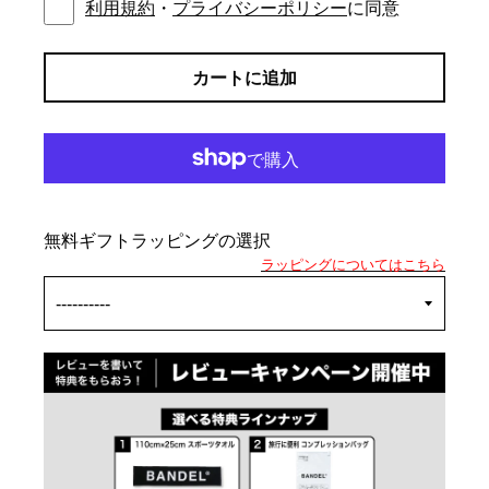
利用規約
・
プライバシーポリシー
に同意
カートに追加
無料ギフトラッピングの選択
ラッピングについてはこちら