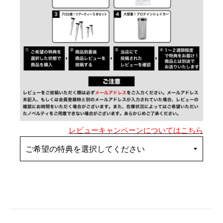
レビューキャンペーンについてはこちら