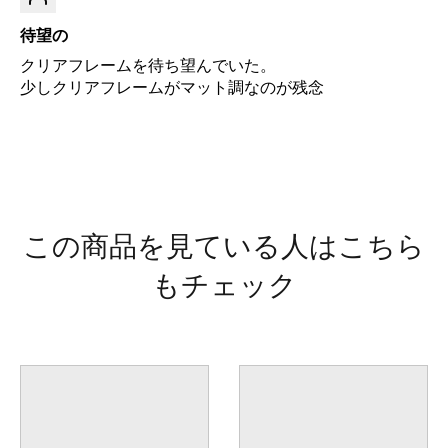
待望の
クリアフレームを待ち望んでいた。
少しクリアフレームがマット調なのが残念
この商品を見ている人はこちら
もチェック