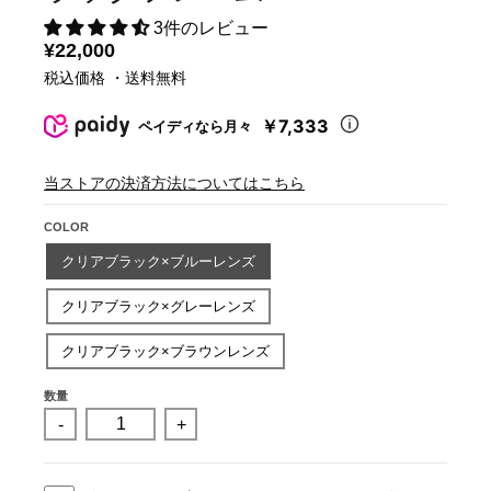
3件のレビュー
¥22,000
税込価格 ・送料無料
￥7,333
ペイディなら月々
当ストアの決済方法についてはこちら
COLOR
クリアブラック×ブルーレンズ
クリアブラック×グレーレンズ
クリアブラック×ブラウンレンズ
数量
-
+