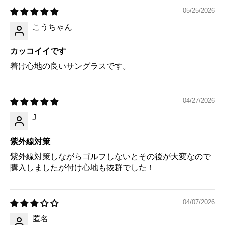
05/25/2026
こうちゃん
カッコイイです
着け心地の良いサングラスです。
04/27/2026
J
紫外線対策
紫外線対策しながらゴルフしないとその後が大変なので
購入しましたが付け心地も抜群でした！
04/07/2026
匿名