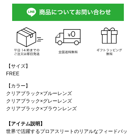
【サイズ】
FREE
【カラー】
クリアブラック×ブルーレンズ
クリアブラック×グレーレンズ
クリアブラック×ブラウンレンズ
【アイテム説明】
世界で活躍するプロアスリートのリアルなフィードバッ