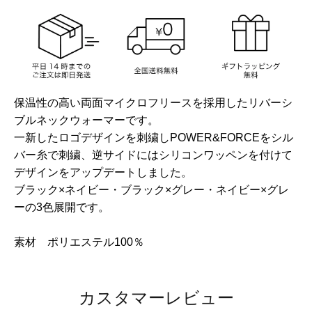
保温性の高い両面マイクロフリースを採用したリバーシ
ブルネックウォーマーです。
一新したロゴデザインを刺繍しPOWER&FORCEをシル
バー糸で刺繍、逆サイドにはシリコンワッペンを付けて
デザインをアップデートしました。
ブラック×ネイビー・ブラック×グレー・ネイビー×グレ
ーの3色展開です。
素材 ポリエステル100％
カスタマーレビュー