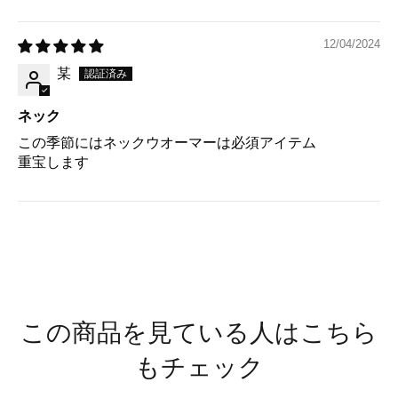
12/04/2024
某
ネック
この季節にはネックウオーマーは必須アイテム
重宝します
この商品を見ている人はこちら
もチェック