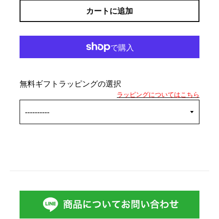
カートに追加
無料ギフトラッピングの選択
ラッピングについてはこちら