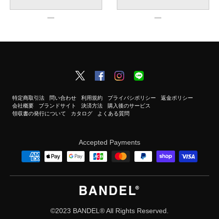
特定商取引法
問い合わせ
利用規約
プライバシポリシー
返金ポリシー
会社概要
ブランドサイト
決済方法
購入後のサービス
領収書の発行について
カタログ
よくある質問
Accepted Payments
©2023 BANDEL®︎ All Rights Reserved.