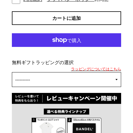
カートに追加
無料ギフトラッピングの選択
ラッピングについてはこちら