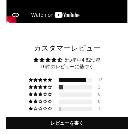
カスタマーレビュー
5つ星中4.62つ星
16件のレビューに基づく
13
2
0
0
1
レビューを書く