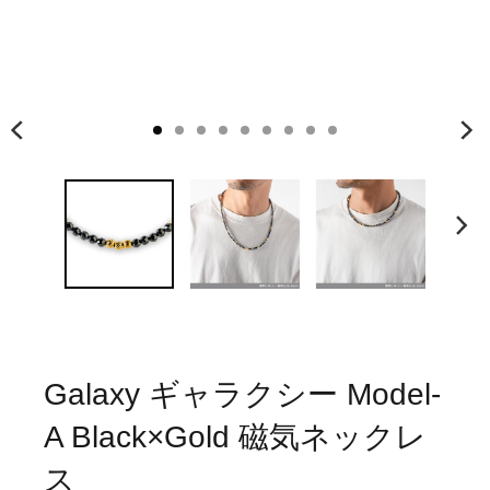
Galaxy ギャラクシー Model-
A Black×Gold 磁気ネックレ
ス