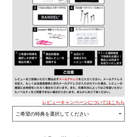
レビューキャンペーンについてはこちら