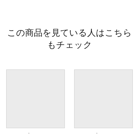
この商品を見ている人はこちら
もチェック