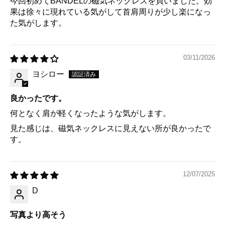
今回初めてBANDELの磁気ネックレスを買いました。効
果は徐々に現れている気がして首肩周りが少し楽になっ
た気がします。
03/11/2026
ヨシロー
良かったです。
何となく肩が軽くなったような気がします。
見た感じは、磁気ネックレスに見えない所が良かったで
す。
12/07/2025
D
写真より高そう