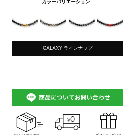
カラーバリエーション
GALAXY ラインナップ