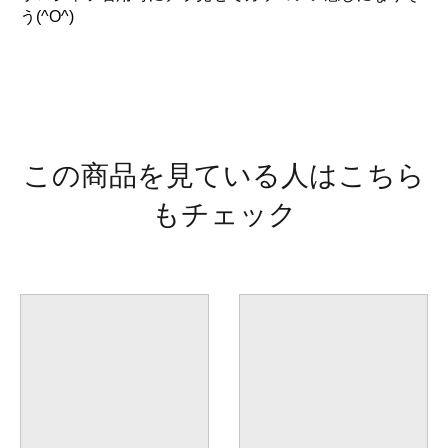
う(^O^)
この商品を見ている人はこちら
もチェック