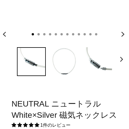
NEUTRAL ニュートラル
White×Silver 磁気ネックレス
1件のレビュー