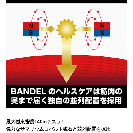
最大磁束密度140mテスラ !
強力なサマリウムコバルト磁石と並列配置を採用