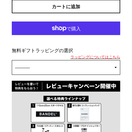
カートに追加
無料ギフトラッピングの選択
ラッピングについてはこちら