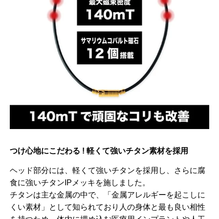
つけ心地にこだわる ! 軽くて強いチタン素材を採用
ヘッド部分には、軽くて強いチタンを採用し、さらに腐
食に強いチタンIPメッキを施しました。
チタンは主な金属の中で、「金属アレルギーを起こしに
くい素材」として知られており人の身体と最も良い相性