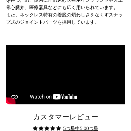
を持つため、体内に埋め込む医療用インプラントや人工
骨心臓弁、医療器具などにも広く用いられています。
また、ネックレス特有の着脱の煩わしさをなくすスナッ
プ式のジョイントパーツを採用しています。
カスタマーレビュー
5つ星中5.00つ星