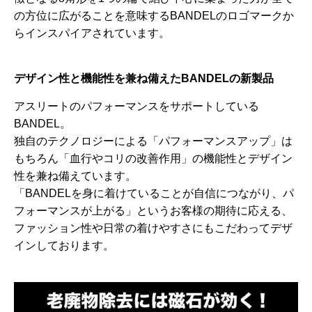
の方位に広がることを意味するBANDELのロゴマークか
らインスパイアされています。
デザイン性と機能性を兼ね備えたBANDELの新製品
アスリートのパフォーマンスをサポートしている
BANDEL。
独自のテクノロジーによる「パフォーマンスアップ」は
もちろん「血行やコリの改善作用」の機能性とデザイン
性を兼ね備えています。
「BANDELを身に着けていることが自信につながり、パ
フォーマンスが上がる」というお客様の期待に応える、
ファッション性や日常の着けやすさにもこだわってデザ
インしております。