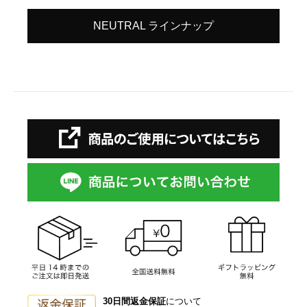
NEUTRAL ラインナップ
30日間返金保証
について