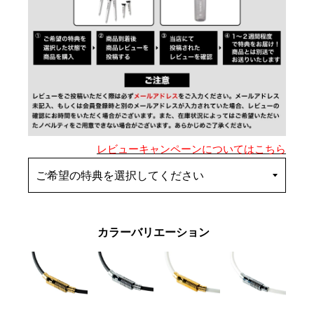
レビューキャンペーンについてはこちら
カラーバリエーション