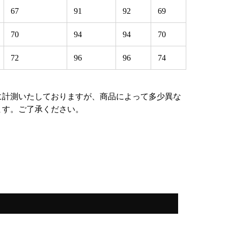
67
91
92
69
70
94
94
70
72
96
96
74
に計測いたしておりますが、商品によって多少異な
ます。ご了承ください。