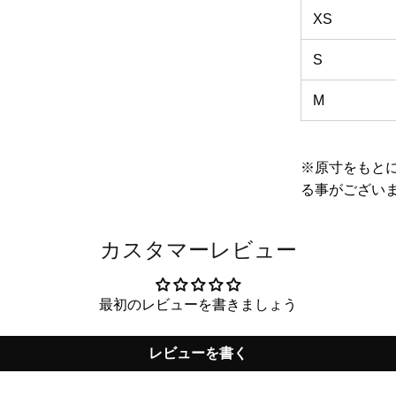
XS
S
M
※原寸をもと
る事がござい
カスタマーレビュー
最初のレビューを書きましょう
レビューを書く