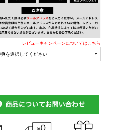
レビューキャンペーンについてはこちら