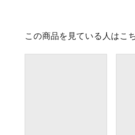
この商品を見ている人はこ