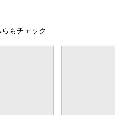
ちらもチェック