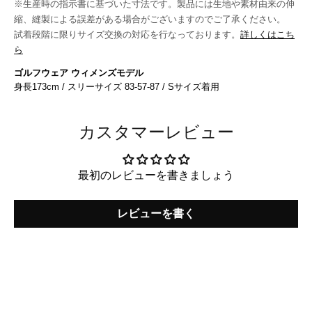
※生産時の指示書に基づいた寸法です。製品には生地や素材由来の伸
縮、縫製による誤差がある場合がございますのでご了承ください。
試着段階に限りサイズ交換の対応を行なっております。
詳しくはこち
ら
ゴルフウェア ウィメンズモデル
身長173cm / スリーサイズ 83-57-87 / Sサイズ着用
カスタマーレビュー
最初のレビューを書きましょう
レビューを書く