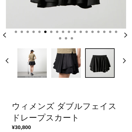
ウィメンズ ダブルフェイス
ドレープスカート
¥30,800