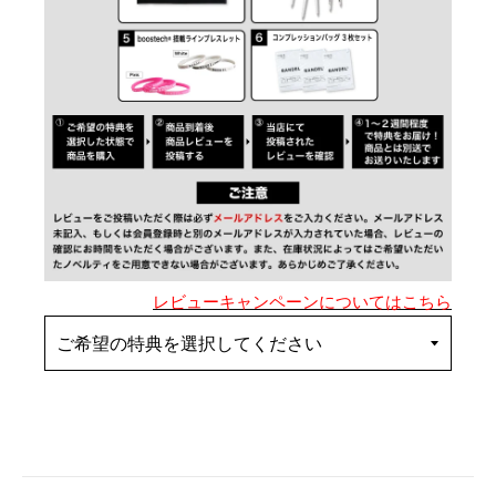
レビューキャンペーンについてはこちら