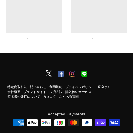
特定商取引法
問い合わせ
利用規約
プライバシポリシー
返金ポリシー
会社概要
ブランドサイト
決済方法
購入後のサービス
領収書の発行について
カタログ
よくある質問
Accepted Payments