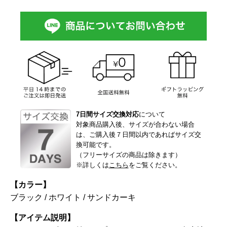
7日間サイズ交換対応
について
対象商品購入後、サイズが合わない場合
は、ご購入後７日間以内であればサイズ交
換可能です。
（フリーサイズの商品は除きます）
※詳しくは
こちら
をご覧ください。
【カラー】
ブラック / ホワイト / サンドカーキ
【アイテム説明】