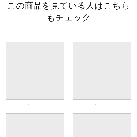
この商品を見ている人はこちら
もチェック