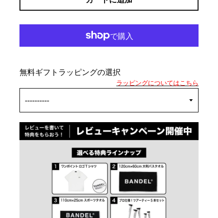
無料ギフトラッピングの選択
ラッピングについてはこちら