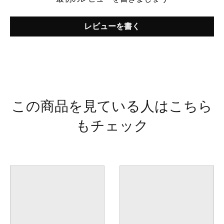
レビューを書く
この商品を見ている人はこちら
もチェック