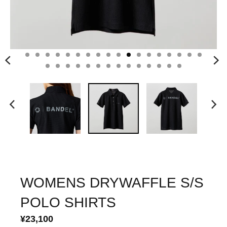
WOMENS DRYWAFFLE S/S
POLO SHIRTS
¥23,100