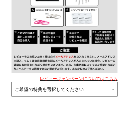
レビューキャンペーンについてはこちら