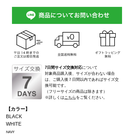
7日間サイズ交換対応
について
対象商品購入後、サイズが合わない場合
は、ご購入後７日間以内であればサイズ交
換可能です。
（フリーサイズの商品は除きます）
※詳しくは
こちら
をご覧ください。
【カラー】
BLACK
WHITE
NAVY