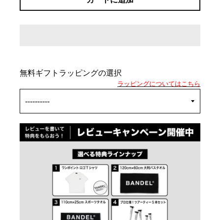
無料ギフトラッピングの選択
ラッピングについてはこちら