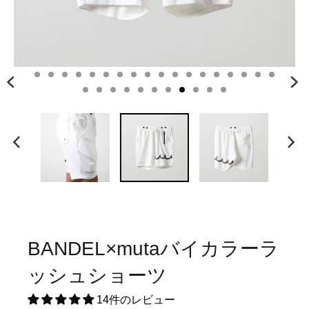
BANDEL×mutaバイカラーラ
ッシュショーツ
14件のレビュー