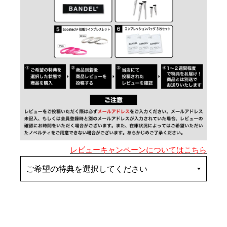
レビューキャンペーンについてはこちら