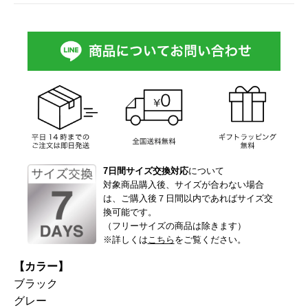
7日間サイズ交換対応
について
対象商品購入後、サイズが合わない場合
は、ご購入後７日間以内であればサイズ交
換可能です。
（フリーサイズの商品は除きます）
※詳しくは
こちら
をご覧ください。
【カラー】
ブラック
グレー