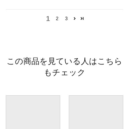
1
2
3
この商品を見ている人はこちら
もチェック