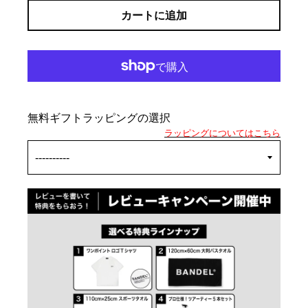
カートに追加
無料ギフトラッピングの選択
ラッピングについてはこちら