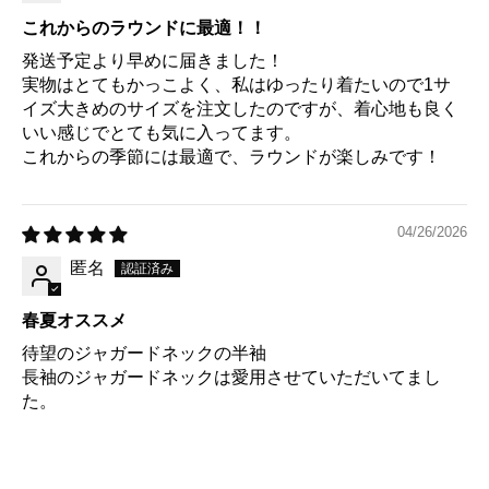
これからのラウンドに最適！！
発送予定より早めに届きました！
実物はとてもかっこよく、私はゆったり着たいので1サ
イズ大きめのサイズを注文したのですが、着心地も良く
いい感じでとても気に入ってます。
これからの季節には最適で、ラウンドが楽しみです！
04/26/2026
匿名
春夏オススメ
待望のジャガードネックの半袖
長袖のジャガードネックは愛用させていただいてまし
た。