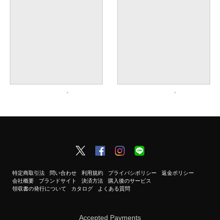
特定商取引法
問い合わせ
利用規約
プライバシポリシー
返金ポリシー
会社概要
ブランドサイト
決済方法
購入後のサービス
領収書の発行について
カタログ
よくある質問
Accepted Payments