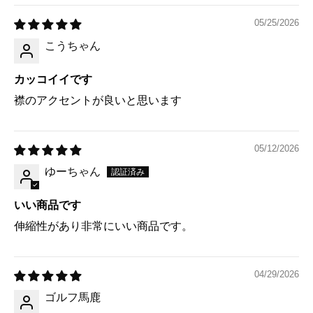
05/25/2026
こうちゃん
カッコイイです
襟のアクセントが良いと思います
05/12/2026
ゆーちゃん
いい商品です
伸縮性があり非常にいい商品です。
04/29/2026
ゴルフ馬鹿