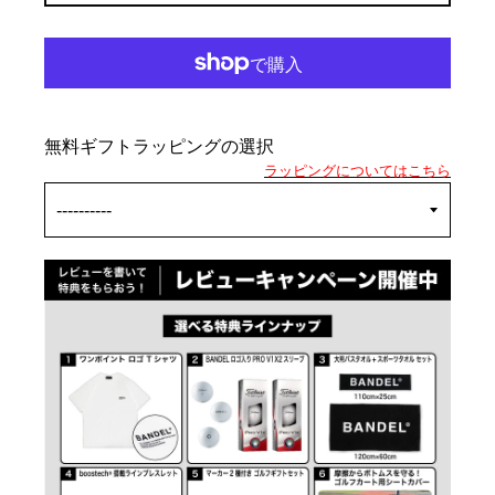
無料ギフトラッピングの選択
ラッピングについてはこちら