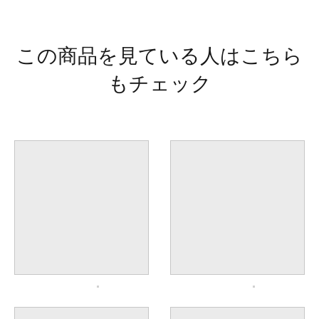
この商品を見ている人はこちら
もチェック