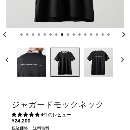
ジャガードモックネック
4件のレビュー
¥24,200
税込価格 ・送料無料