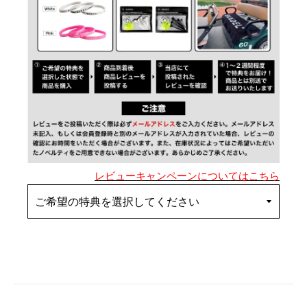
レビューキャンペーンについてはこちら