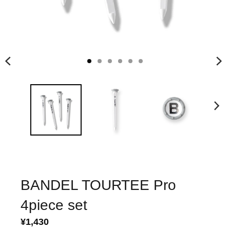
BANDEL TOURTEE Pro
4piece set
¥1,430