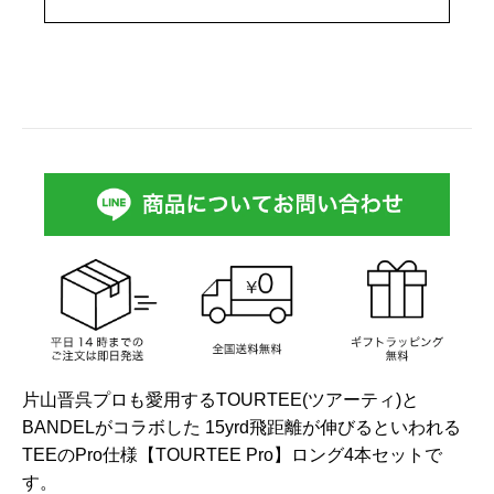
片山晋呉プロも愛用するTOURTEE(ツアーティ)と
BANDELがコラボした 15yrd飛距離が伸びるといわれる
TEEのPro仕様【TOURTEE Pro】ロング4本セットで
す。