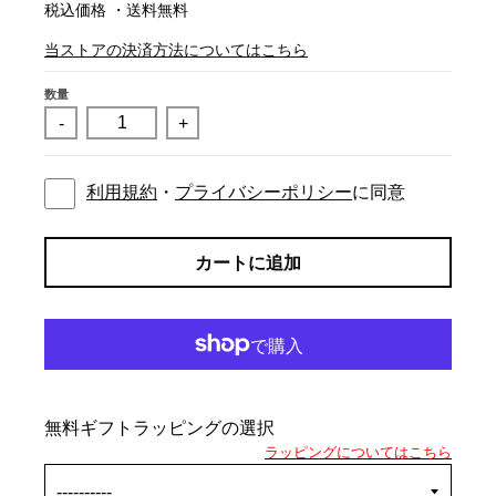
税込価格 ・送料無料
当ストアの決済方法についてはこちら
数量
-
+
利用規約
・
プライバシーポリシー
に同意
カートに追加
無料ギフトラッピングの選択
ラッピングについてはこちら