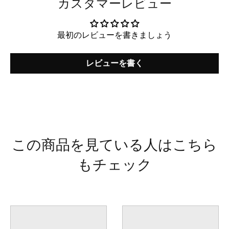
カスタマーレビュー
最初のレビューを書きましょう
レビューを書く
この商品を見ている人はこちら
もチェック