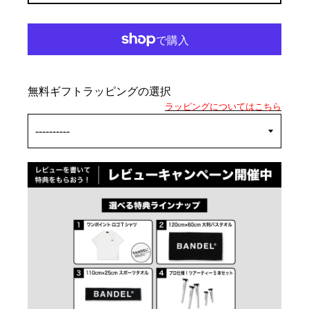
無料ギフトラッピングの選択
ラッピングについてはこちら