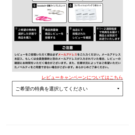
レビューキャンペーンについてはこちら