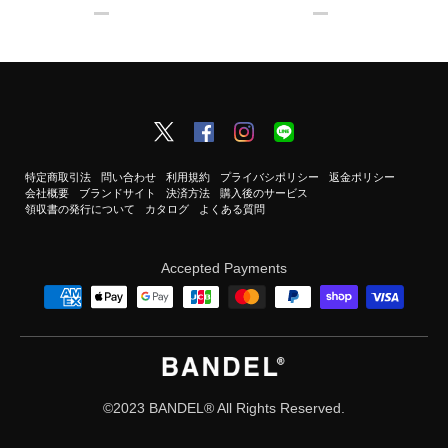
特定商取引法
問い合わせ
利用規約
プライバシポリシー
返金ポリシー
会社概要
ブランドサイト
決済方法
購入後のサービス
領収書の発行について
カタログ
よくある質問
Accepted Payments
©2023 BANDEL®︎ All Rights Reserved.