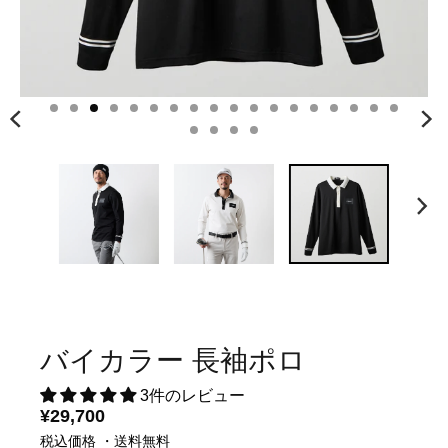
バイカラー 長袖ポロ
3件のレビュー
¥29,700
税込価格 ・送料無料