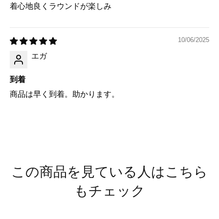
着心地良くラウンドが楽しみ
10/06/2025
エガ
到着
商品は早く到着。助かります。
この商品を見ている人はこちら
もチェック