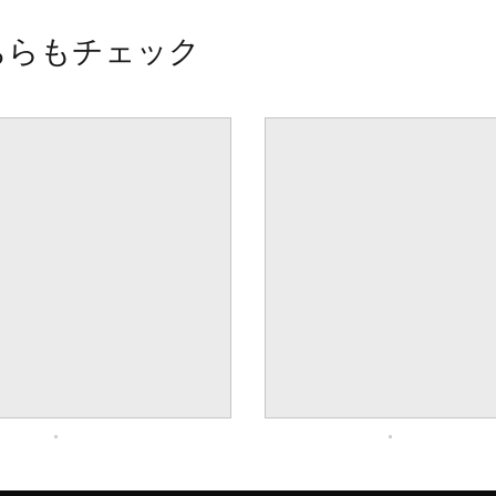
ちらもチェック