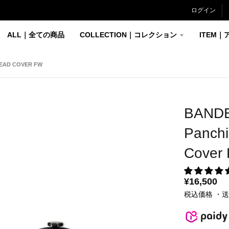
ログイン
ALL｜全ての商品
COLLECTION｜コレクション
ITEM｜
HEAD COVER FW
BANDE
Panchi
Cover
¥16,500
税込価格 ・