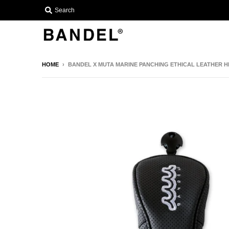
Search
HOME
›
BANDEL X MUTA MARINE PANCHING ETHICAL LEATHER 