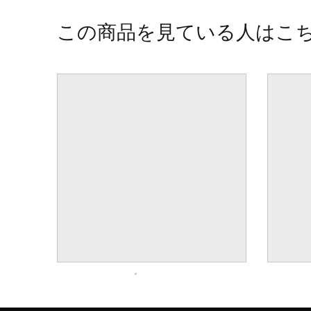
この商品を見ている人はこ