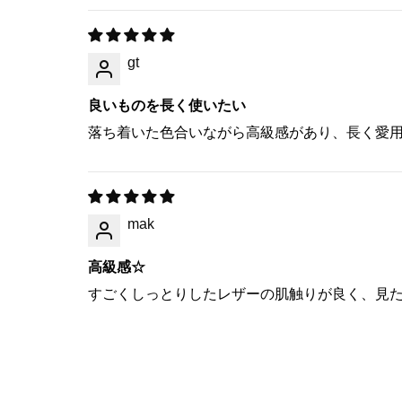
gt
良いものを長く使いたい
落ち着いた色合いながら高級感があり、長く愛
mak
高級感☆
すごくしっとりしたレザーの肌触りが良く、見