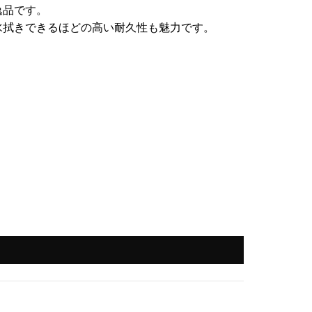
逸品です。
水拭きできるほどの高い耐久性も魅力です。