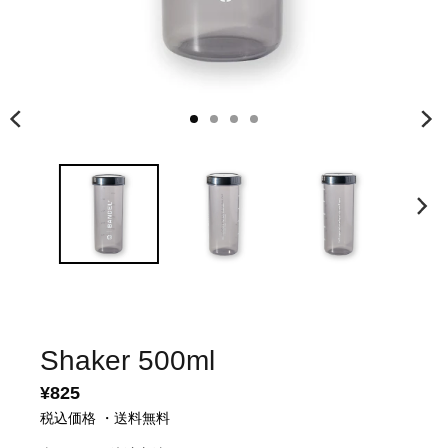
Shaker 500ml
¥825
税込価格 ・送料無料