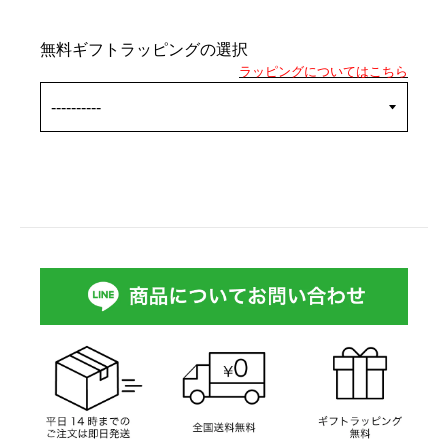
無料ギフトラッピングの選択
ラッピングについてはこちら