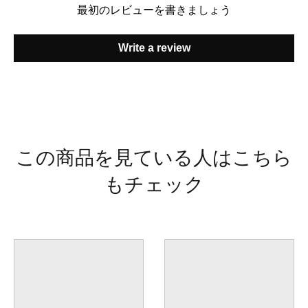
最初のレビューを書きましょう
Write a review
この商品を見ている人はこちら
もチェック