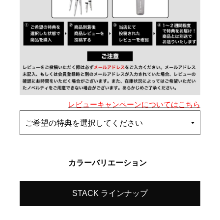
レビューキャンペーンについてはこちら
カラーバリエーション
STACK ラインナップ