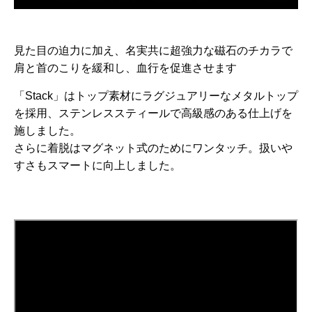
見た目の迫力に加え、名実共に超強力な磁石のチカラで
肩と首のこりを緩和し、血行を促進させます
「Stack」はトップ素材にラグジュアリーなメタルトップ
を採用、ステンレススティールで高級感のある仕上げを
施しました。
さらに着脱はマグネット式のためにワンタッチ。扱いや
すさもスマートに向上しました。