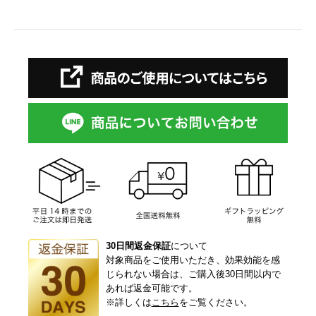
30日間返金保証
について
対象商品をご使用いただき、効果効能を感
じられない場合は、ご購入後30日間以内で
あれば返金可能です。
※詳しくは
こちら
をご覧ください。