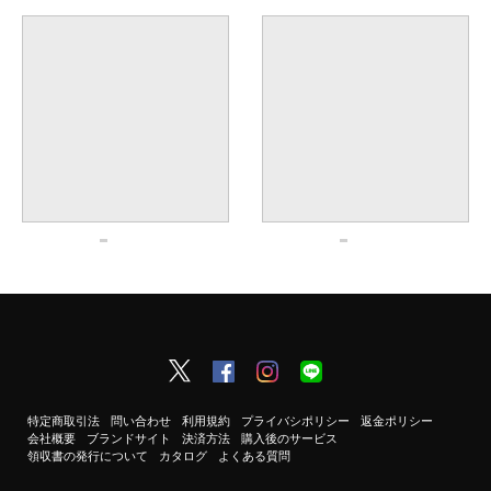
特定商取引法
問い合わせ
利用規約
プライバシポリシー
返金ポリシー
会社概要
ブランドサイト
決済方法
購入後のサービス
領収書の発行について
カタログ
よくある質問