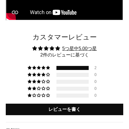
カスタマーレビュー
5つ星中5.00つ星
2件のレビューに基づく
2
0
0
0
0
レビューを書く