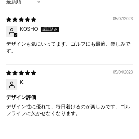
Sort by
05/07/2023
KOSHO
デザインも気にいってます、ゴルフにも最適、楽しみで
す。
05/04/2023
K.
デザイン評価
デザイン性に優れて、毎日着けるのが楽しみです。ゴル
フライフに欠かせなくなります。