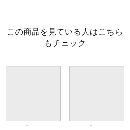
この商品を見ている人はこちら
もチェック