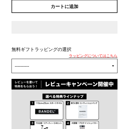
カートに追加
無料ギフトラッピングの選択
ラッピングについてはこちら