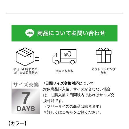
7日間サイズ交換対応
について
対象商品購入後、サイズが合わない場合
は、ご購入後７日間以内であればサイズ交
換可能です。
（フリーサイズの商品は除きます）
※詳しくは
こちら
をご覧ください。
【カラー】