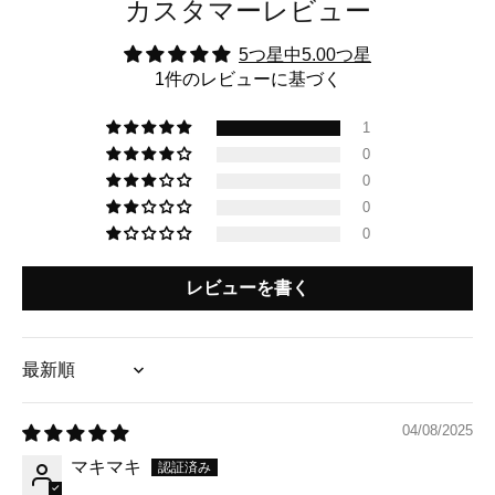
カスタマーレビュー
5つ星中5.00つ星
1件のレビューに基づく
1
0
0
0
0
レビューを書く
Sort by
04/08/2025
マキマキ