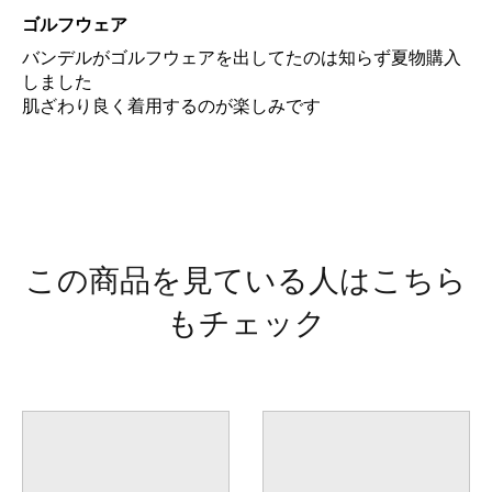
ゴルフウェア
バンデルがゴルフウェアを出してたのは知らず夏物購入
しました
肌ざわり良く着用するのが楽しみです
この商品を見ている人はこちら
もチェック