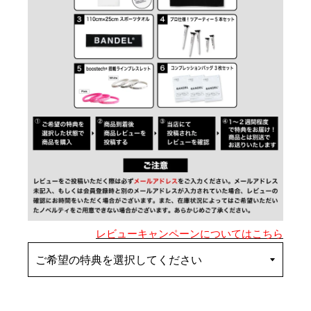
レビューキャンペーンについてはこちら