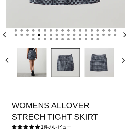
WOMENS ALLOVER
STRECH TIGHT SKIRT
1件のレビュー