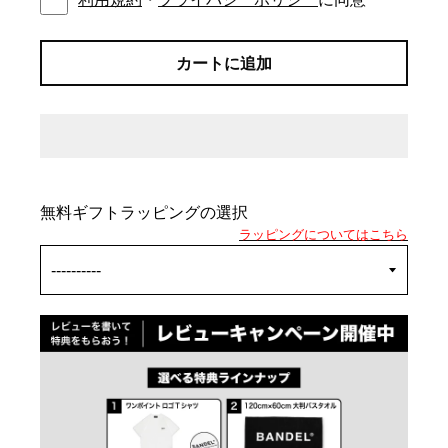
カートに追加
無料ギフトラッピングの選択
ラッピングについてはこちら