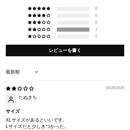
0
0
0
1
0
レビューを書く
Sort by
04/28/2026
たぬきち
サイズ
XLサイズがあるといいです。
Lサイズだと少しきつかった。