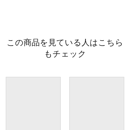
この商品を見ている人はこちら
もチェック