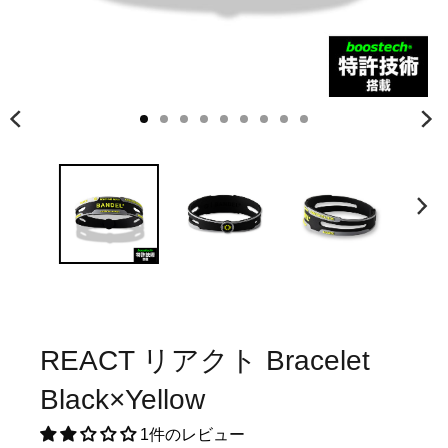
REACT リアクト Bracelet
Black×Yellow
1件のレビュー