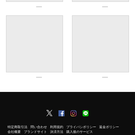
特定商取引法
問い合わせ
利用規約
プライバシポリシー
返金ポリシー
会社概要
ブランドサイト
決済方法
購入後のサービス