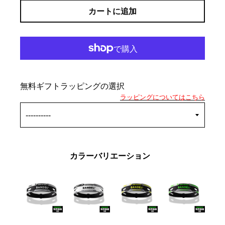
カートに追加
無料ギフトラッピングの選択
ラッピングについてはこちら
カラーバリエーション